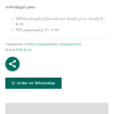
பயன்படுத்தும் முறை:
100 கோழிகளுக்கு (பிராய்லர்/ தாய் கோழி/ முட்டை கோழி): 5 –
6 ml
100 குஞ்சுகளுக்கு: 3 – 4 ml
Categories:
Poultry Supplements
,
Supplements
Brand:
RGS & Co
Order on WhatsApp
Description