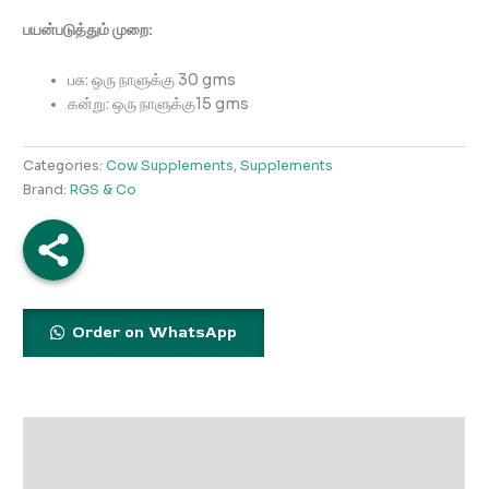
பயன்படுத்தும் முறை:
பசு: ஒரு நாளுக்கு 30 gms
கன்று: ஒரு நாளுக்கு15 gms
Categories:
Cow Supplements
,
Supplements
Brand:
RGS & Co
Order on WhatsApp
Description
Store Policies