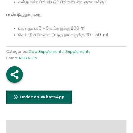
கன்று ஈன்ற பின் ஏற்படும் பின்னடைவை குணமாக்கும்
பயன்படுத்தும் முறை:
பசு, எருமை: 3 – 5 நாட்களுக்கு 200 ml
செம்மறி & வெள்ளாடு: ஒரு நாட்களுக்கு 20 – 30 ml
Categories:
Cow Supplements
,
Supplements
Brand:
RGS & Co
Order on WhatsApp
Description